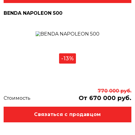
BENDA NAPOLEON 500
-13%
770 000
руб.
От 670 000 руб.
Стоимость
Связаться с продавцом