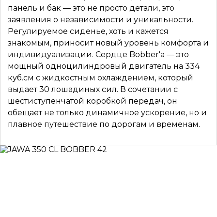
панель и бак — это не просто детали, это
заявления о независимости и уникальности.
Регулируемое сиденье, хоть и кажется
знакомым, приносит новый уровень комфорта и
индивидуализации. Сердце Bobber'a — это
мощный одноцилиндровый двигатель на 334
куб.см с жидкостным охлаждением, который
выдает 30 лошадиных сил. В сочетании с
шестиступенчатой коробкой передач, он
обещает не только динамичное ускорение, но и
плавное путешествие по дорогам и временам.