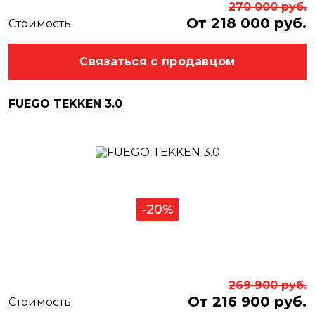
270 000
руб.
От 218 000 руб.
Стоимость
Связаться с продавцом
FUEGO TEKKEN 3.0
-20%
269 900
руб.
От 216 900 руб.
Стоимость