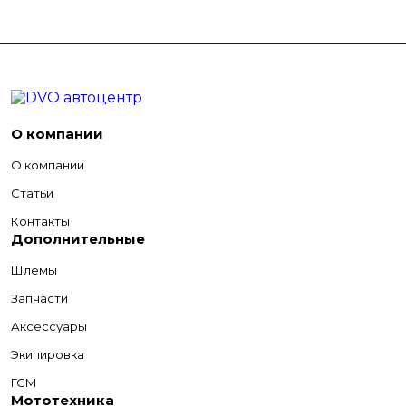
О компании
О компании
Статьи
Контакты
Дополнительные
Шлемы
Запчасти
Аксессуары
Экипировка
ГСМ
Мототехника