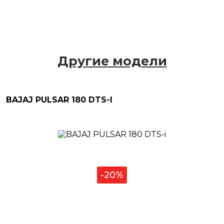
Другие модели
BAJAJ PULSAR 180 DTS-I
-20%