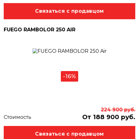
Связаться с продавцом
FUEGO RAMBOLOR 250 AIR
-16%
224 900
руб.
От 188 900 руб.
Стоимость
Связаться с продавцом