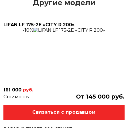
Другие модели
LIFAN LF 175-2E «CITY R 200»
-10%
161 000
руб.
От 145 000 руб.
Стоимость
Связаться с продавцом