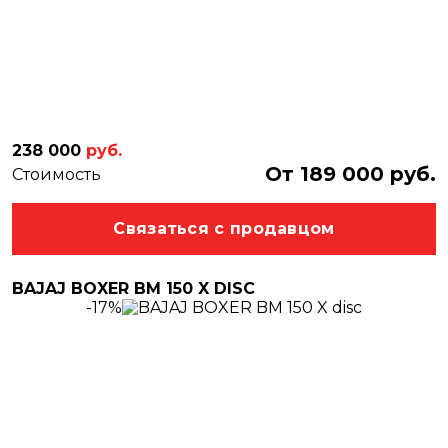
238 000
руб.
От 189 000 руб.
Стоимость
Связаться с продавцом
BAJAJ BOXER BM 150 X DISC
-17%