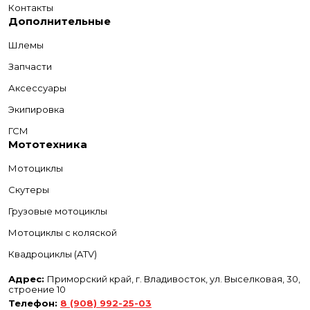
Контакты
Дополнительные
Шлемы
Запчасти
Аксессуары
Экипировка
ГСМ
Мототехника
Мотоциклы
Скутеры
Грузовые мотоциклы
Мотоциклы с коляской
Квадроциклы (ATV)
Адрес:
Приморский край, г. Владивосток, ул. Выселковая, 30,
строение 10
Телефон:
8 (908) 992-25-03