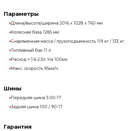
Параметры
Длина/высота/ширина 2016 х 1028 х 760 мм
Колесная база 1285 мм
Снаряженная масса / грузоподъёмность 119 кг / 133 кг.
Топливный бак 11 л
Расход ≈ 1.6-2.3л. На 100км.
Макс. скорость 95км/ч.
Шины
Передняя шина 3.00-17
Задняя шина 100 / 90-17
Гарантия