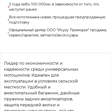
2 года либо 100 000км. в зависимости от того, что
наступит ранее
Вся мототехника новая, прошедшая предпродажную
подготовку
Официальный дилер ООО "Исузу Приморье" продажа,
сервис/гарантия, запчасти/аксессуары.
Лидер по экономичности и
надёжности среди универсальных
мотоциклов. Идеален для
эксплуатации в условиях сельской
местности. Удобный и
вместительный багажник, двойные
пружины задних амортизаторов,
защита передней вилки и
приводов цепи от грязи - всё это