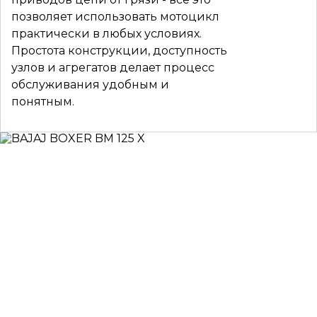
позволяет использовать мотоцикл
практически в любых условиях.
Простота конструкции, доступность
узлов и агрегатов делает процесс
обслуживания удобным и
понятным.