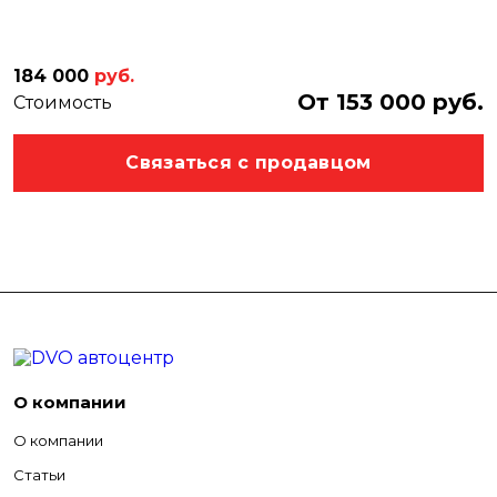
184 000
руб.
От 153 000 руб.
Стоимость
Связаться с продавцом
О компании
О компании
Статьи