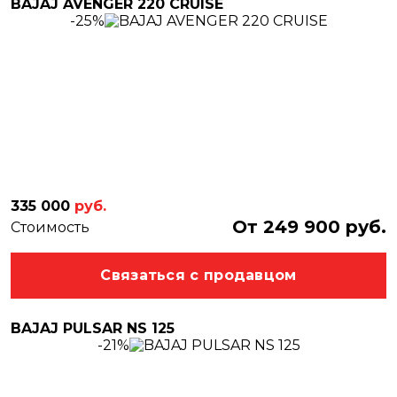
BAJAJ AVENGER 220 CRUISE
-25%
335 000
руб.
От 249 900 руб.
Стоимость
Связаться с продавцом
BAJAJ PULSAR NS 125
-21%