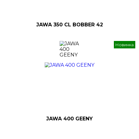
JAWA 350 CL BOBBER 42
Новинка
JAWA 400 GEENY