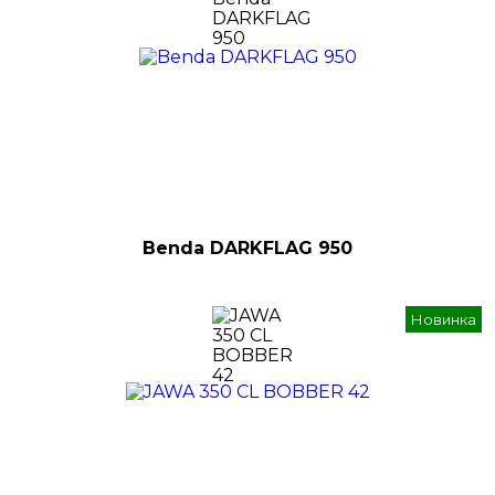
Benda DARKFLAG 950
Новинка