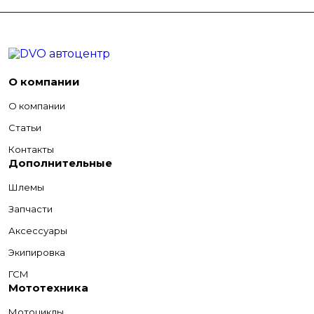
О компании
О компании
Статьи
Контакты
Дополнительные
Шлемы
Запчасти
Аксессуары
Экипировка
ГСМ
Мототехника
Мотоциклы