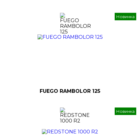
Новинка
FUEGO RAMBOLOR 125
Новинка