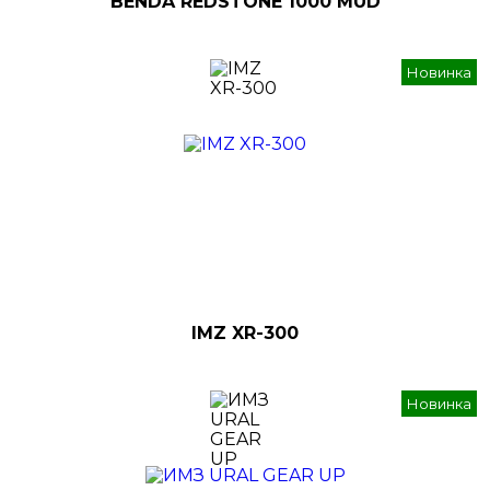
BENDA REDSTONE 1000 MUD
Новинка
IMZ XR-300
Новинка