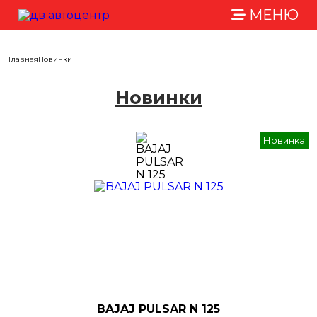
МЕНЮ
Главная
Новинки
Новинки
Новинка
BAJAJ PULSAR N 125