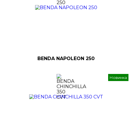
BENDA NAPOLEON 250
Новинка