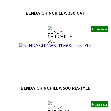
BENDA CHINCHILLA 350 CVT
Новинка
BENDA CHINCHILLA 500 RESTYLE
Новинка