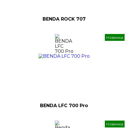
BENDA ROCK 707
Новинка
BENDA LFC 700 Pro
Новинка