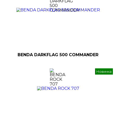
BENDA DARKFLAG 500 COMMANDER
Новинка