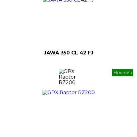
JAWA 350 CL 42 FJ
Новинка