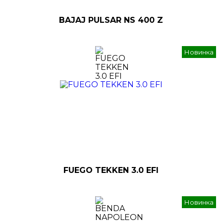
BAJAJ PULSAR NS 400 Z
Новинка
FUEGO TEKKEN 3.0 EFI
Новинка