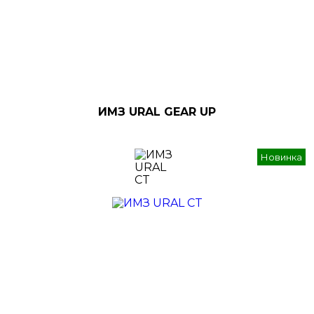
ИМЗ URAL GEAR UP
Новинка