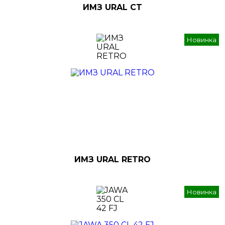
ИМЗ URAL CT
Новинка
ИМЗ URAL RETRO
Новинка