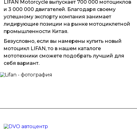
LIFAN Motorcycle выпускает 700 000 мотоциклов
и 3 000 000 двигателей. Благодаря своему
успешному экспорту компания занимает
лидирующие позиции на рынке мотоциклетной
промышленности Китая.
Безусловно, если вы намерены купить новый
мотоцикл LIFAN, то в нашем каталоге
мототехники сможете подобрать лучший для
себя вариант.