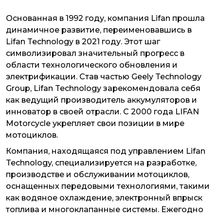
Основанная в 1992 году, компания Lifan прошла
динамичное развитие, переименовавшись в
Lifan Technology в 2021 году. Этот шаг
символизировал значительный прогресс в
области технологического обновления и
электрификации. Став частью Geely Technology
Group, Lifan Technology зарекомендовала себя
как ведущий производитель аккумуляторов и
инноватор в своей отрасли. С 2000 года LIFAN
Motorcycle укрепляет свои позиции в мире
мотоциклов.
Компания, находящаяся под управлением Lifan
Technology, специализируется на разработке,
производстве и обслуживании мотоциклов,
оснащенных передовыми технологиями, такими
как водяное охлаждение, электронный впрыск
топлива и многоклапанные системы. Ежегодно