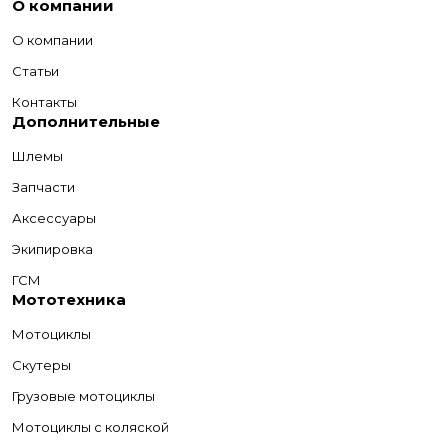
О компании
О компании
Статьи
Контакты
Дополнительные
Шлемы
Запчасти
Аксессуары
Экипировка
ГСМ
Мототехника
Мотоциклы
Скутеры
Грузовые мотоциклы
Мотоциклы с коляской