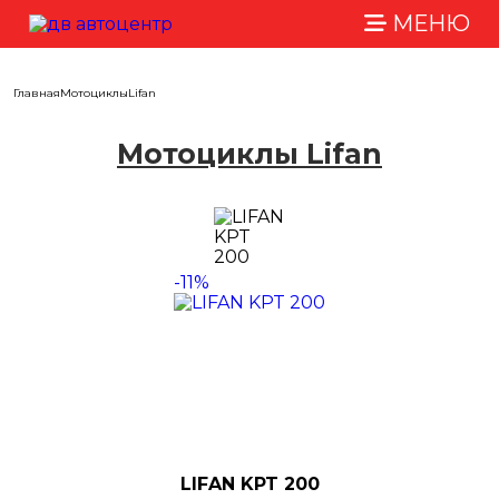
МЕНЮ
Главная
Мотоциклы
Lifan
Мотоциклы Lifan
-11%
LIFAN KPT 200