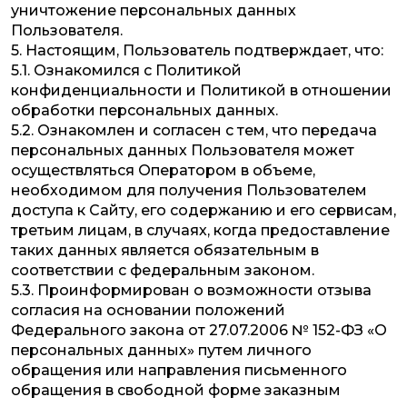
уничтожение персональных данных
Пользователя.
5. Настоящим, Пользователь подтверждает, что:
5.1. Ознакомился с Политикой
конфиденциальности и Политикой в отношении
обработки персональных данных.
5.2. Ознакомлен и согласен с тем, что передача
персональных данных Пользователя может
осуществляться Оператором в объеме,
необходимом для получения Пользователем
доступа к Сайту, его содержанию и его сервисам,
третьим лицам, в случаях, когда предоставление
таких данных является обязательным в
соответствии с федеральным законом.
5.3. Проинформирован о возможности отзыва
согласия на основании положений
Федерального закона от 27.07.2006 № 152-ФЗ «О
персональных данных» путем личного
обращения или направления письменного
обращения в свободной форме заказным