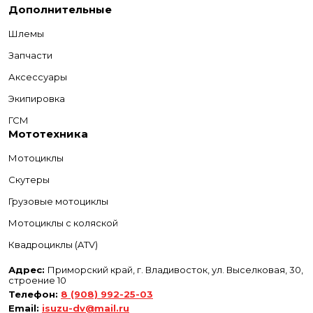
Дополнительные
Шлемы
Запчасти
Аксессуары
Экипировка
ГСМ
Мототехника
Мотоциклы
Скутеры
Грузовые мотоциклы
Мотоциклы с коляской
Квадроциклы (ATV)
Адрес:
Приморский край, г. Владивосток, ул. Выселковая, 30,
строение 10
Телефон:
8 (908) 992-25-03
Email:
isuzu-dv@mail.ru