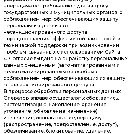
– передача по требованию суда, запросу
государственных и муниципальных органов, с
соблюдением мер, обеспечивающих защиту
персональных данных от
несанкционированного доступа;
– предоставления эффективной клиентской и
технической поддержки при возникновении
проблем, связанных с использованием Сайта.
4. Согласие выдано на обработку персональных
данных смешанным (автоматизированным и
неавтоматизированным) способом с
соблюдением мер, обеспечивающих их защиту
от несанкционированного доступа.
В процессе обработки персональных данных
Оператор вправе осуществлять: сбор, запись,
систематизацию, накопление, хранение,
уточнение (обновление, изменение),
извлечение, использование, передачу
(распространение, предоставление, доступ),
обезличивание, блокирование, удаление,