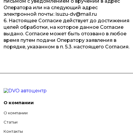
письмом с уведомлением о вручении в адрес
Оператора или на следующий адрес
электронной почты: isuzu-dv@mail.ru
6. Настоящее Согласие действует до достижения
целей обработки, на которое данное Согласие
выдано. Согласие может быть отозвано в любое
время путем подачи Оператору заявления в
порядке, указанном в п. 5.3. настоящего Согласия.
О компании
О компании
Статьи
Контакты