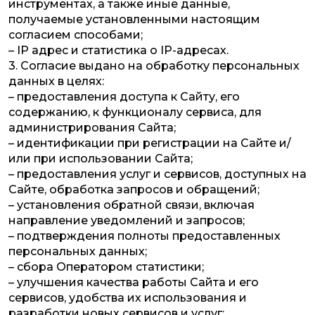
инструментах, а также иные данные,
получаемые установленными настоящим
согласием способами;
– IP адрес и статистика о IP-адресах.
3. Согласие выдано на обработку персональных
данных в целях:
– предоставления доступа к Сайту, его
содержанию, к функционалу сервиса, для
администрирования Сайта;
– идентификации при регистрации на Сайте и/
или при использовании Сайта;
– предоставления услуг и сервисов, доступных на
Сайте, обработка запросов и обращений;
– установления обратной связи, включая
направление уведомлений и запросов;
– подтверждения полноты предоставленных
персональных данных;
– сбора Оператором статистики;
– улучшения качества работы Сайта и его
сервисов, удобства их использования и
разработки новых сервисов и услуг;