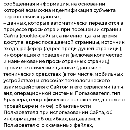
сообщенная информация, на основании
которой возможна идентификация субъекта
персональных данных;
– данных, которые автоматически передаются в
процессе просмотра и при посещении страниц
Сайта (cookie-файлы), а именно: дата и время
доступа, адрес посещаемой страницы, источник
входа, реферер (адрес предыдущей страницы),
информация о поведении (включая количество
и наименование просмотренных страниц),
прочие технические данные (данные о
технических средствах (в том числе, мобильных
устройствах) и способах технологического
взаимодействия с Сайтом и его сервисами (в т.ч.
вид операционной системы Пользователя, тип
браузера, географическое положение, данные о
провайдере и иное), об активности
Пользователя при использовании Сайта, об
информации об ошибках, выдаваемых
Пользователю, о скачанных файлах,